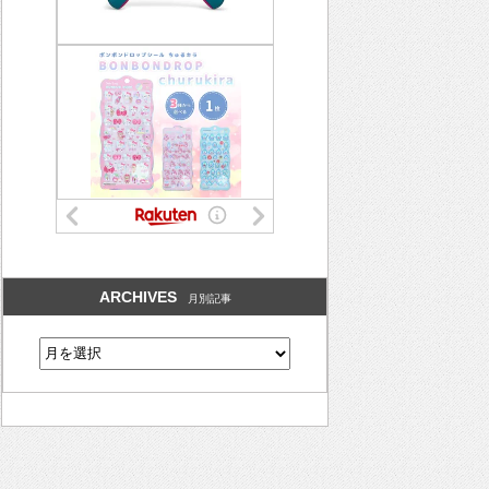
ARCHIVES
月別記事