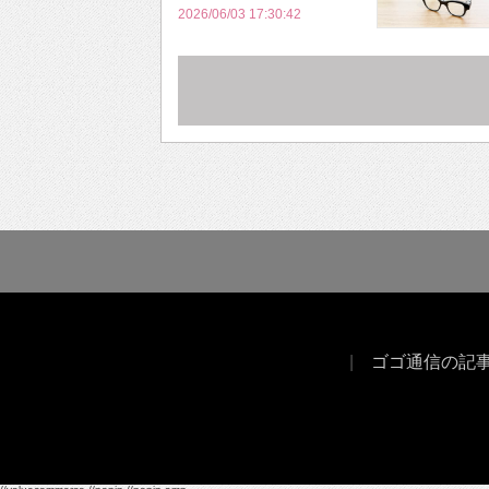
2026/06/03 17:30:42
ゴゴ通信の記