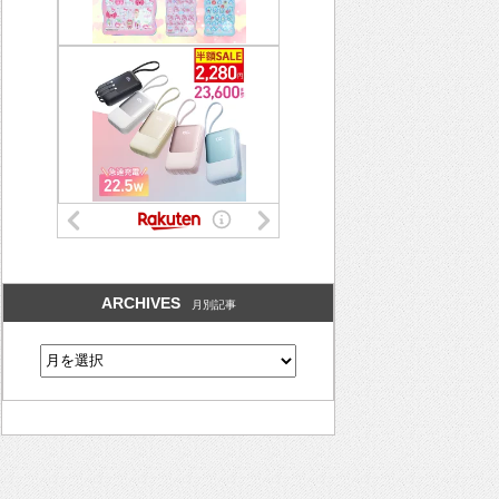
ARCHIVES
月別記事