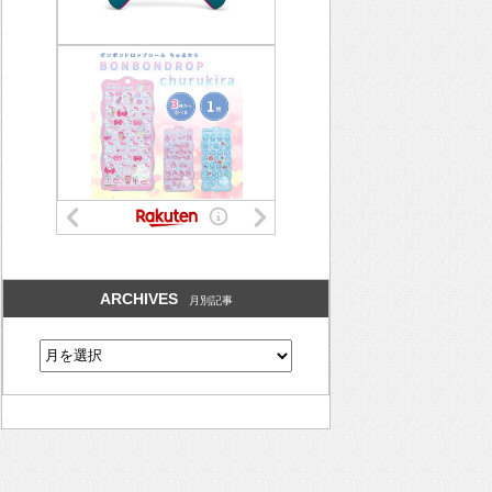
ARCHIVES
月別記事