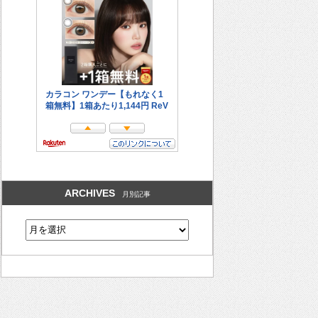
ARCHIVES
月別記事