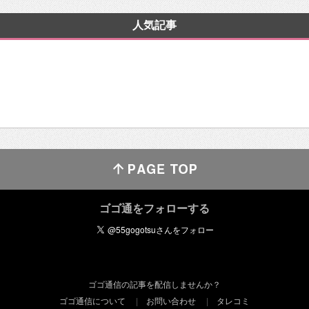
人気記事
ゴゴ通をフォローする
ゴゴ通信の記事を配信しませんか？
ゴゴ通信について
お問い合わせ
タレコミ