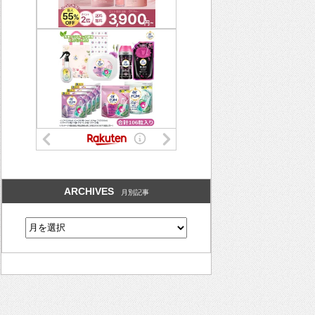
ARCHIVES
月別記事