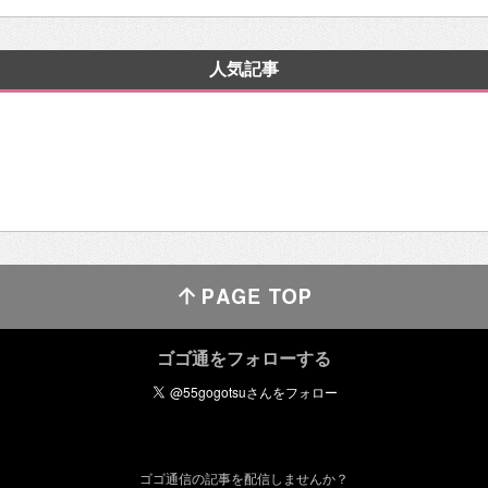
人気記事
ゴゴ通をフォローする
ゴゴ通信の記事を配信しませんか？