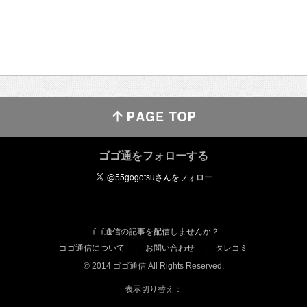
ゴゴ通をフォローする
ゴゴ通信の記事を配信しませんか？
ゴゴ通信について
お問い合わせ
タレコミ
© 2014 ゴゴ通信 All Rights Reserved.
表示切り替え：