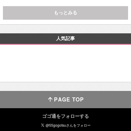
もっとみる
人気記事
ゴゴ通をフォローする