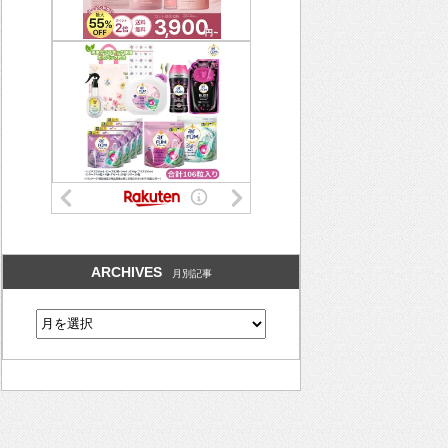
ARCHIVES
月別記事