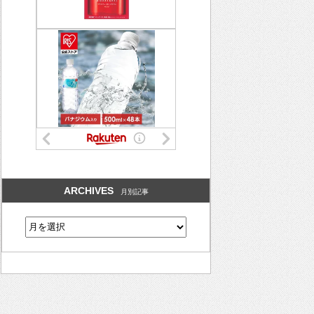
ARCHIVES
月別記事