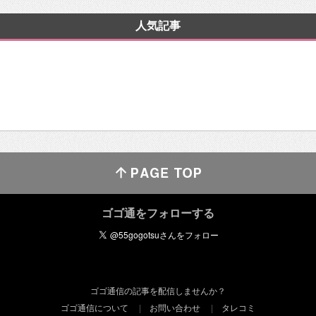
人気記事
ゴゴ通をフォローする
ゴゴ通信の記事を配信しませんか？
ゴゴ通信について
お問い合わせ
タレコミ