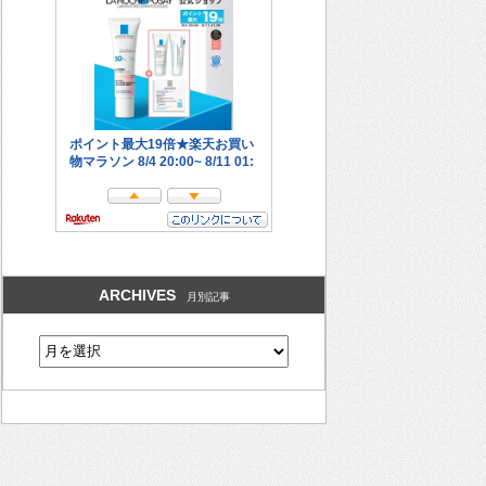
ARCHIVES
月別記事