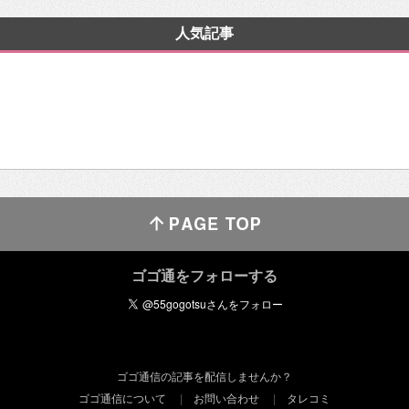
人気記事
ゴゴ通をフォローする
ゴゴ通信の記事を配信しませんか？
ゴゴ通信について
お問い合わせ
タレコミ