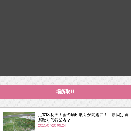
場所取り
足立区花火大会の場所取りが問題に！ 原因は場
所取り代行業者？
2015/07/20 09:24