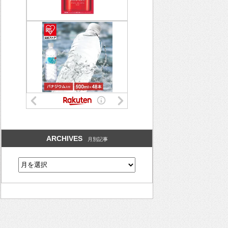
ARCHIVES
月別記事