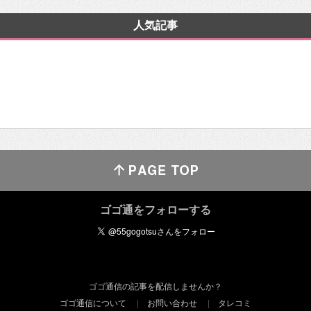
人気記事
ゴゴ通をフォローする
ゴゴ通信の記事を配信しませんか？
ゴゴ通信について
お問い合わせ
タレコミ