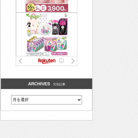
ARCHIVES
月別記事