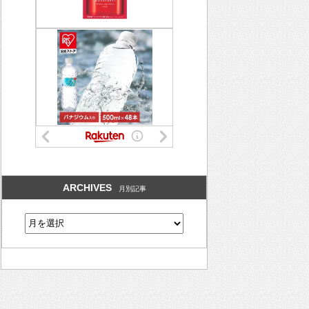
ARCHIVES
月別記事