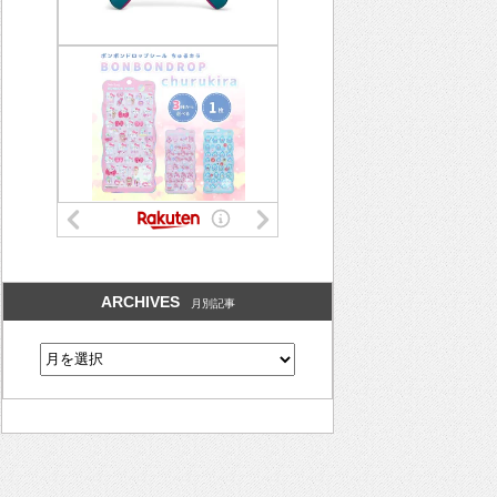
ARCHIVES
月別記事