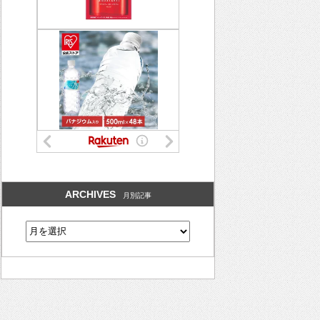
ARCHIVES
月別記事