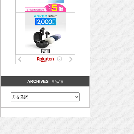
ARCHIVES
月別記事