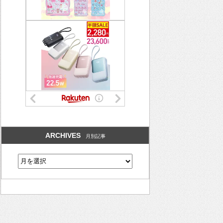
ARCHIVES
月別記事