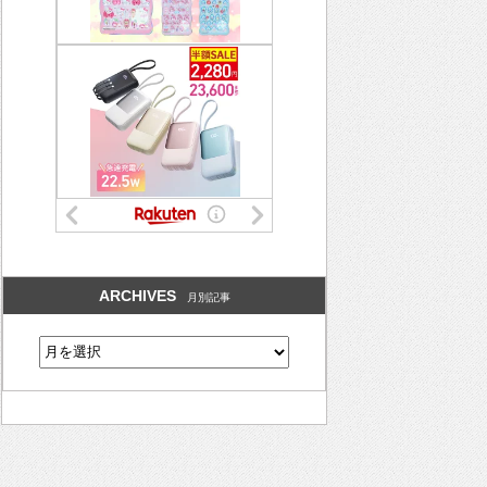
ARCHIVES
月別記事