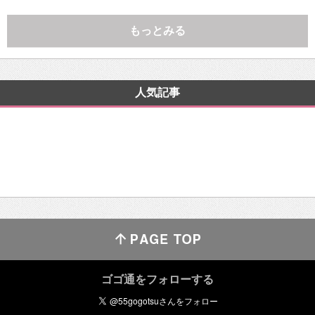
もっとみる
人気記事
ゴゴ通をフォローする