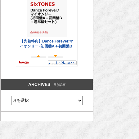
ARCHIVES
月別記事