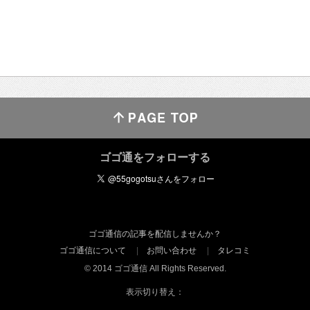
ゴゴ通をフォローする
ゴゴ通信の記事を配信しませんか？
ゴゴ通信について
お問い合わせ
タレコミ
© 2014 ゴゴ通信 All Rights Reserved.
表示切り替え：