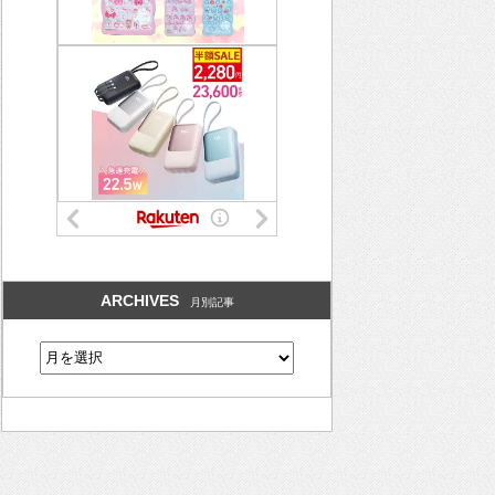
ARCHIVES
月別記事