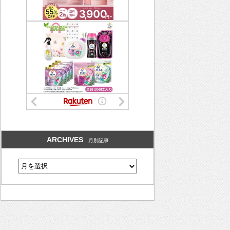
ARCHIVES
月別記事