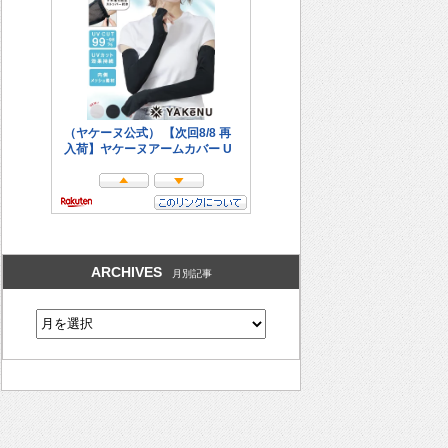
ARCHIVES
月別記事