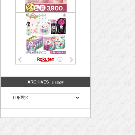
ARCHIVES
月別記事