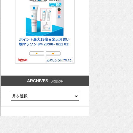
ARCHIVES
月別記事