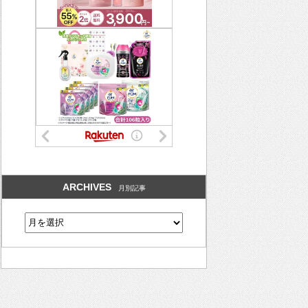
ARCHIVES
月別記事