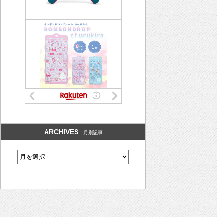
ARCHIVES
月別記事