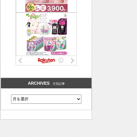
ARCHIVES
月別記事