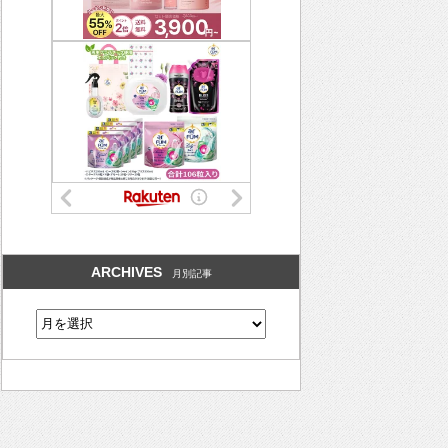
ARCHIVES
月別記事