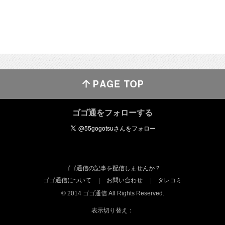
ゴゴ通をフォローする
ゴゴ通信の記事を配信しませんか？
ゴゴ通信について
お問い合わせ
タレコミ
© 2014 ゴゴ通信 All Rights Reserved.
表示切り替え：