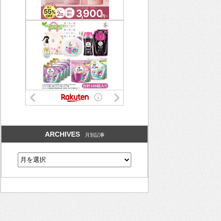
ARCHIVES
月別記事