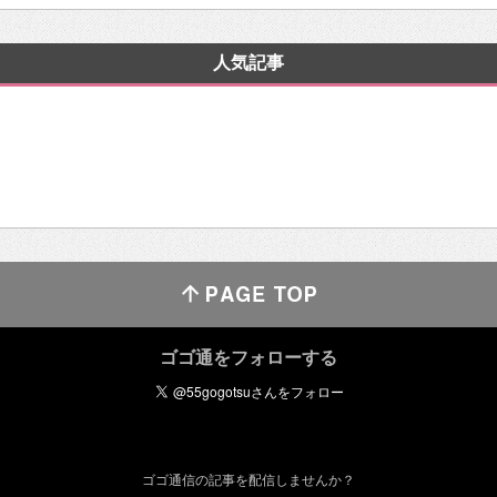
人気記事
ゴゴ通をフォローする
ゴゴ通信の記事を配信しませんか？