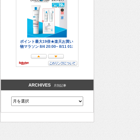
ARCHIVES
月別記事