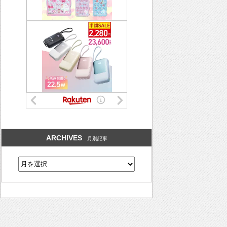
ARCHIVES
月別記事