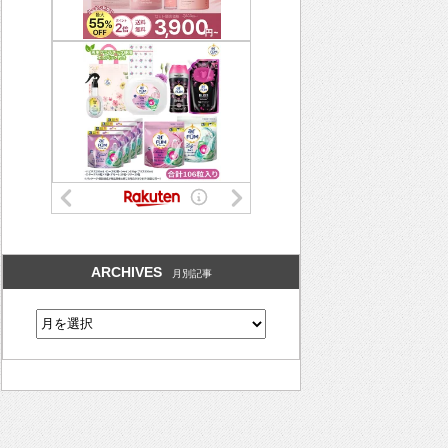
ARCHIVES
月別記事