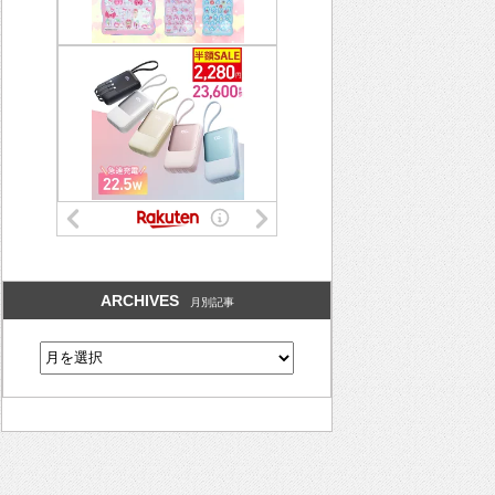
ARCHIVES
月別記事