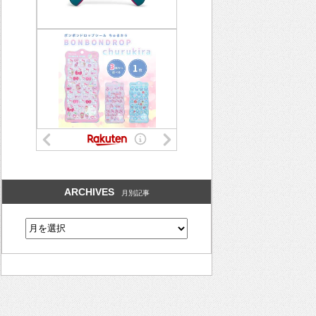
ARCHIVES
月別記事