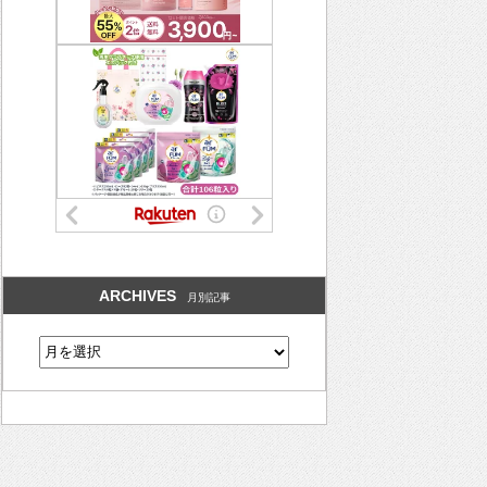
ARCHIVES
月別記事