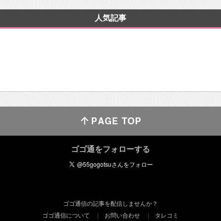
人気記事
ゴゴ通をフォローする
ゴゴ通信の記事を配信しませんか？
ゴゴ通信について
お問い合わせ
タレコミ