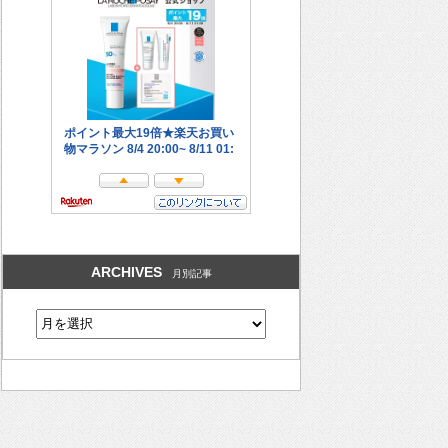
ARCHIVES
月別記事