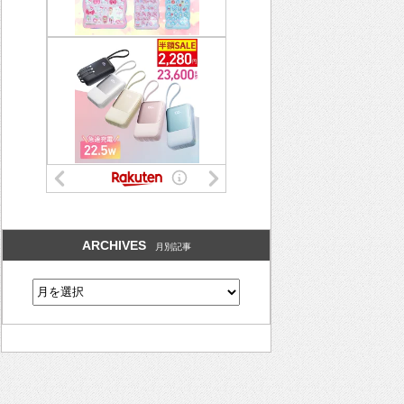
ARCHIVES
月別記事