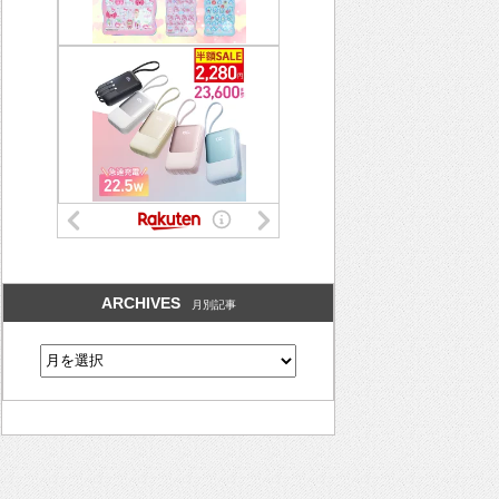
ARCHIVES
月別記事